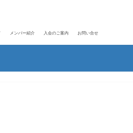
て
メンバー紹介
入会のご案内
お問い合せ