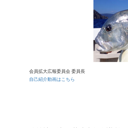
会員拡大広報委員会 委員長
自己紹介動画はこちら