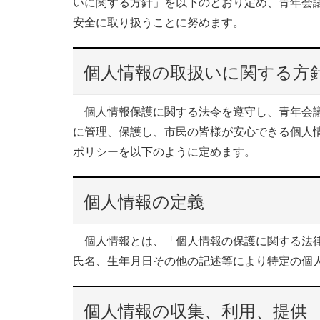
いに関する方針」を以下のとおり定め、青年会
安全に取り扱うことに努めます。
個人情報の取扱いに関する方
個人情報保護に関する法令を遵守し、青年会議
に管理、保護し、市民の皆様が安心できる個人
ポリシーを以下のように定めます。
個人情報の定義
個人情報とは、「個人情報の保護に関する法律
氏名、生年月日その他の記述等により特定の個
個人情報の収集、利用、提供