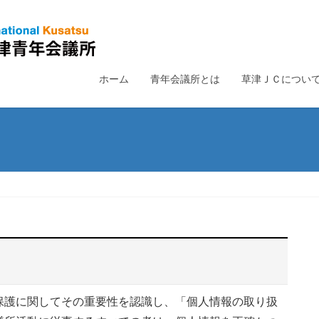
ホーム
青年会議所とは
草津ＪＣについ
護に関してその重要性を認識し、「個人情報の取り扱