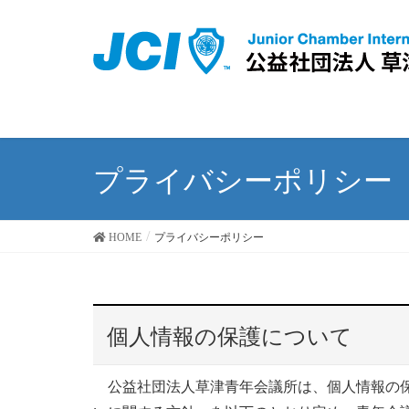
プライバシーポリシー
HOME
プライバシーポリシー
個人情報の保護について
公益社団法人草津青年会議所は、個人情報の保