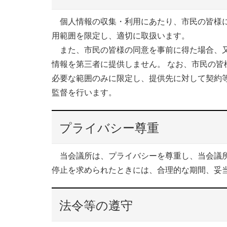
個人情報の収集・利用にあたり、市民の皆様に
用範囲を限定し、適切に取扱います。
また、市民の皆様の同意を事前に得た場合、又
情報を第三者に提供しません。 なお、市民の
必要な範囲のみに限定し、提供先に対して契約
監督を行います。
プライバシー尊重
当会議所は、プライバシーを尊重し、当会議所
停止を求められたときには、合理的な期間、妥
法令等の遵守