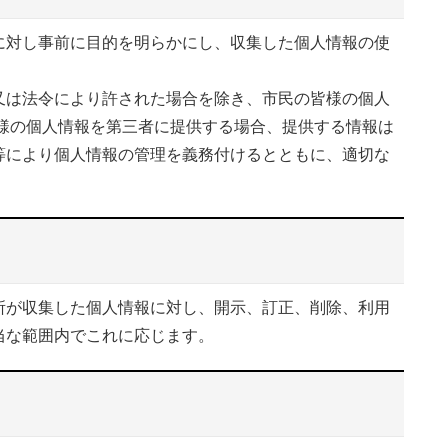
対し事前に目的を明らかにし、収集した個人情報の使
は法令により許された場合を除き、市民の皆様の個人
皆様の個人情報を第三者に提供する場合、提供する情報は
等により個人情報の管理を義務付けるとともに、適切な
が収集した個人情報に対し、開示、訂正、削除、利用
当な範囲内でこれに応じます。