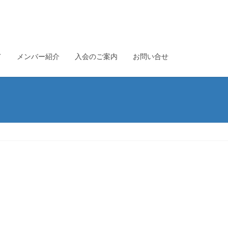
て
メンバー紹介
入会のご案内
お問い合せ