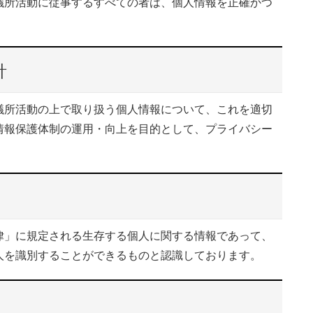
議所活動に従事するすべての者は、個人情報を正確かつ
針
所活動の上で取り扱う個人情報について、これを適切
情報保護体制の運用・向上を目的として、プライバシー
」に規定される生存する個人に関する情報であって、
人を識別することができるものと認識しております。