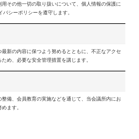
用その他一切の取り扱いについて、個人情報の保護に
イバシーポリシーを遵守します。
最新の内容に保つよう努めるとともに、不正なアクセ
るため、必要な安全管理措置を講じます。
整備、会員教育の実施などを通じて、当会議所内にお
努めます。