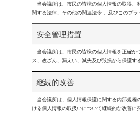
当会議所は、市民の皆様の個人情報の取得、利
関する法律、その他の関連法令 、及びこのプラ
安全管理措置
当会議所は、市民の皆様の個人情報を正確かつ
ス、改ざん、漏えい、滅失及び毀損から保護す
継続的改善
当会議所は、個人情報保護に関する内部規程の
ける個人情報の取扱いについて継続的な改善に