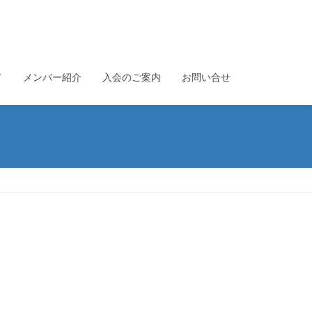
て
メンバー紹介
入会のご案内
お問い合せ