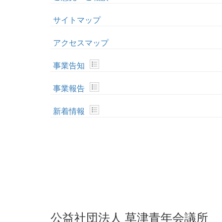
サイトマップ
アクセスマップ
事業告知
事業報告
新着情報
公益社団法人 草津青年会議所