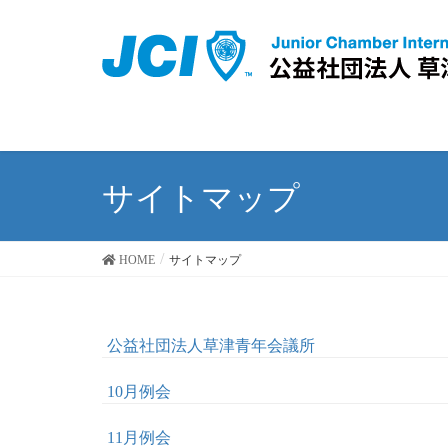
サイトマップ
HOME
サイトマップ
公益社団法人草津青年会議所
10月例会
11月例会