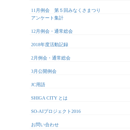
11月例会 第５回みなくさまつり
アンケート集計
12月例会・通常総会
2018年度活動記録
2月例会・通常総会
3月公開例会
JC用語
SHIGA CITY とは
SO-AIプロジェクト2016
お問い合わせ