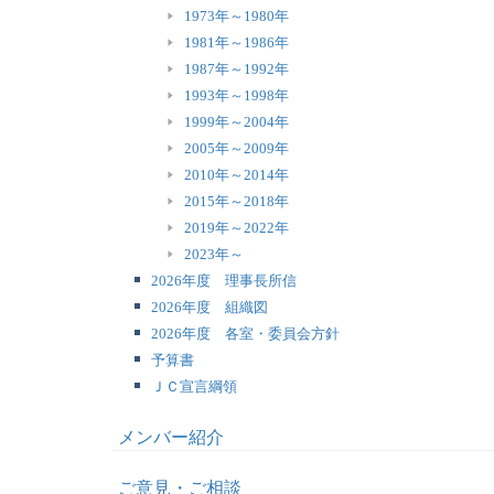
1973年～1980年
1981年～1986年
1987年～1992年
1993年～1998年
1999年～2004年
2005年～2009年
2010年～2014年
2015年～2018年
2019年～2022年
2023年～
2026年度 理事長所信
2026年度 組織図
2026年度 各室・委員会方針
予算書
ＪＣ宣言綱領
メンバー紹介
ご意見・ご相談