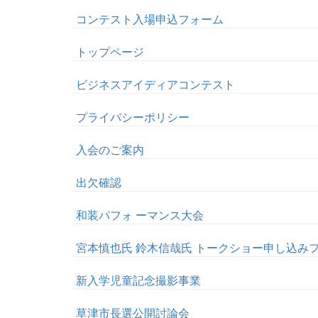
コンテスト入場申込フォーム
トップページ
ビジネスアイディアコンテスト
プライバシーポリシー
入会のご案内
出欠確認
和装パフォ ーマンス大会
宮本慎也氏 鈴木信哉氏 トークショー申し込み
新入学児童記念撮影事業
草津市長選公開討論会