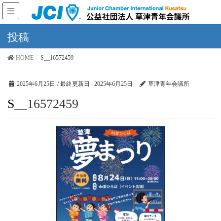
投稿
HOME
S__16572459
2025年6月25日
/ 最終更新日 :
2025年6月25日
草津青年会議所
S__16572459