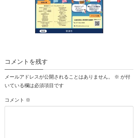
コメントを残す
メールアドレスが公開されることはありません。
※
が付
いている欄は必須項目です
コメント
※