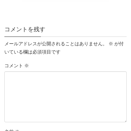
コメントを残す
メールアドレスが公開されることはありません。
※
が付
いている欄は必須項目です
コメント
※