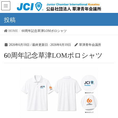
投稿
HOME
60周年記念草津LOMポロシャツ
2026年6月19日
/ 最終更新日 :
2026年6月19日
草津青年会議所
60周年記念草津LOMポロシャツ