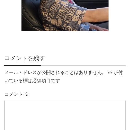
コメントを残す
メールアドレスが公開されることはありません。
※
が付
いている欄は必須項目です
コメント
※