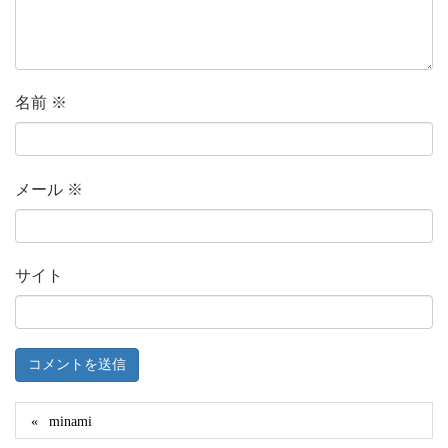
名前
※
メール
※
サイト
minami