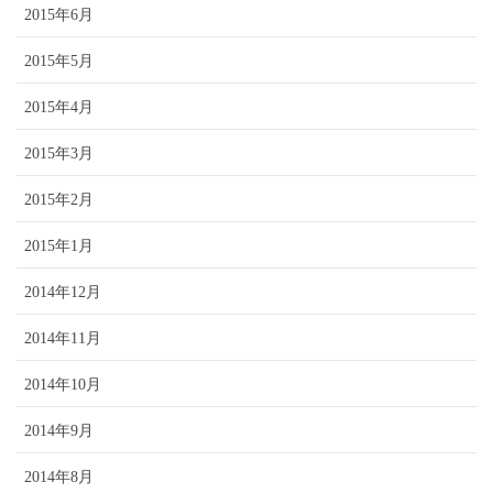
2015年6月
2015年5月
2015年4月
2015年3月
2015年2月
2015年1月
2014年12月
2014年11月
2014年10月
2014年9月
2014年8月