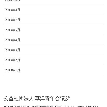
2013年8月
2013年7月
2013年5月
2013年4月
2013年3月
2013年2月
2013年1月
公益社団法人 草津青年会議所