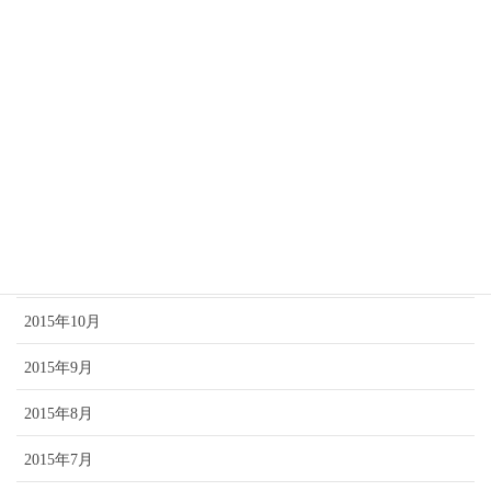
2016年5月
2016年3月
2016年2月
2016年1月
2015年12月
2015年11月
2015年10月
2015年9月
2015年8月
2015年7月