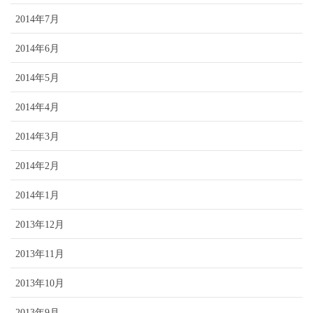
2014年7月
2014年6月
2014年5月
2014年4月
2014年3月
2014年2月
2014年1月
2013年12月
2013年11月
2013年10月
2013年9月