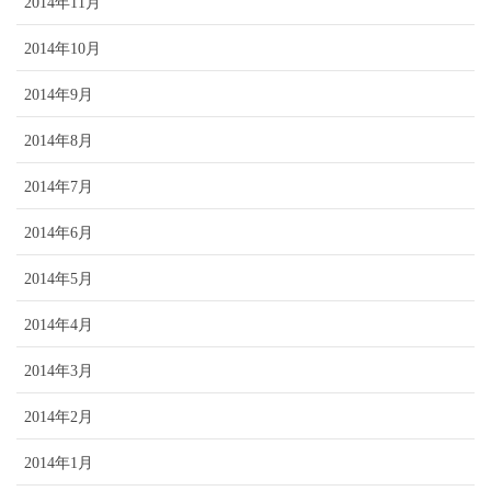
2014年11月
2014年10月
2014年9月
2014年8月
2014年7月
2014年6月
2014年5月
2014年4月
2014年3月
2014年2月
2014年1月