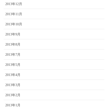
2013年12月
2013年11月
2013年10月
2013年9月
2013年8月
2013年7月
2013年5月
2013年4月
2013年3月
2013年2月
2013年1月