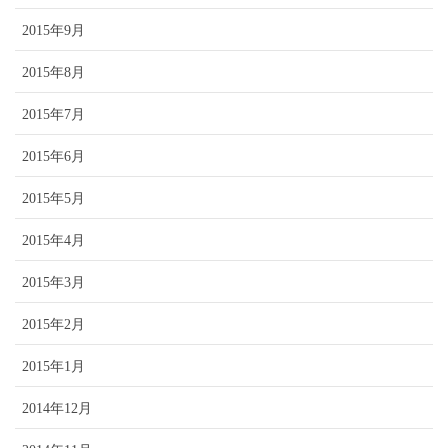
2015年9月
2015年8月
2015年7月
2015年6月
2015年5月
2015年4月
2015年3月
2015年2月
2015年1月
2014年12月