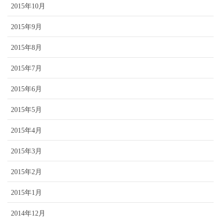
2015年10月
2015年9月
2015年8月
2015年7月
2015年6月
2015年5月
2015年4月
2015年3月
2015年2月
2015年1月
2014年12月