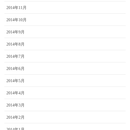
2014年11月
2014年10月
2014年9月
2014年8月
2014年7月
2014年6月
2014年5月
2014年4月
2014年3月
2014年2月
2014年1月