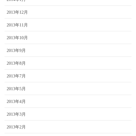
2013年12月
2013年11月
2013年10月
2013年9月
2013年8月
2013年7月
2013年5月
2013年4月
2013年3月
2013年2月