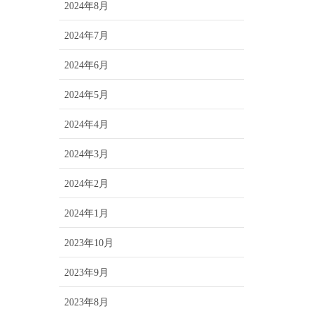
2024年8月
2024年7月
2024年6月
2024年5月
2024年4月
2024年3月
2024年2月
2024年1月
2023年10月
2023年9月
2023年8月