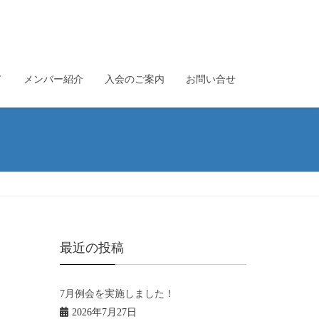
て
メンバー紹介
入会のご案内
お問い合せ
最近の投稿
7月例会を実施しました！
2026年7月27日