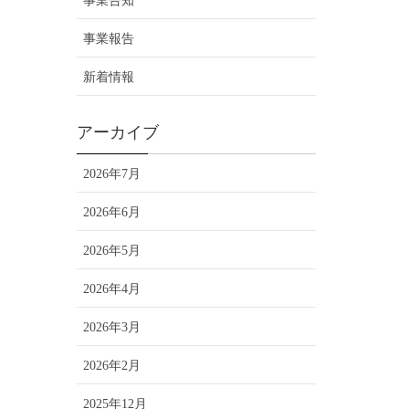
事業告知
事業報告
新着情報
アーカイブ
2026年7月
2026年6月
2026年5月
2026年4月
2026年3月
2026年2月
2025年12月