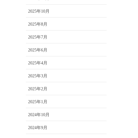
2025年10月
2025年8月
2025年7月
2025年6月
2025年4月
2025年3月
2025年2月
2025年1月
2024年10月
2024年9月