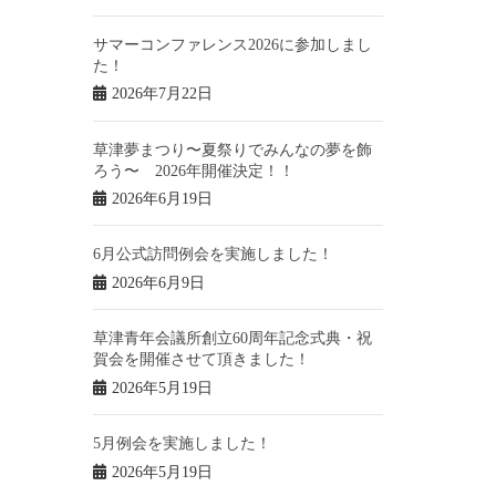
サマーコンファレンス2026に参加しまし
た！
2026年7月22日
草津夢まつり〜夏祭りでみんなの夢を飾
ろう〜 2026年開催決定！！
2026年6月19日
6月公式訪問例会を実施しました！
2026年6月9日
草津青年会議所創立60周年記念式典・祝
賀会を開催させて頂きました！
2026年5月19日
5月例会を実施しました！
2026年5月19日