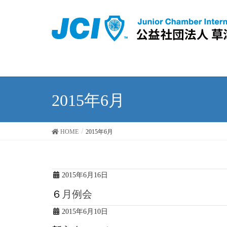
2015年6月
HOME
2015年6月
2015年6月16日
６月例会
2015年6月10日