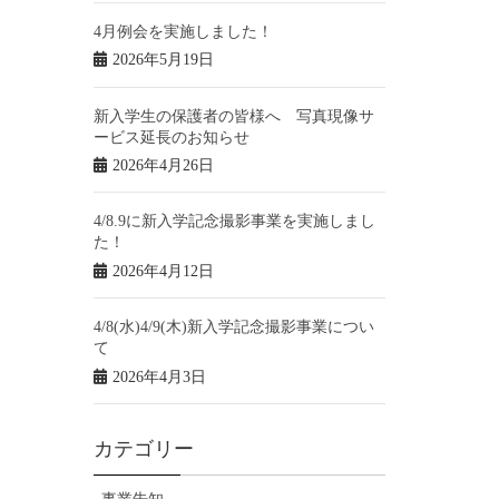
4月例会を実施しました！
2026年5月19日
新入学生の保護者の皆様へ 写真現像サ
ービス延長のお知らせ
2026年4月26日
4/8.9に新入学記念撮影事業を実施しまし
た！
2026年4月12日
4/8(水)4/9(木)新入学記念撮影事業につい
て
2026年4月3日
カテゴリー