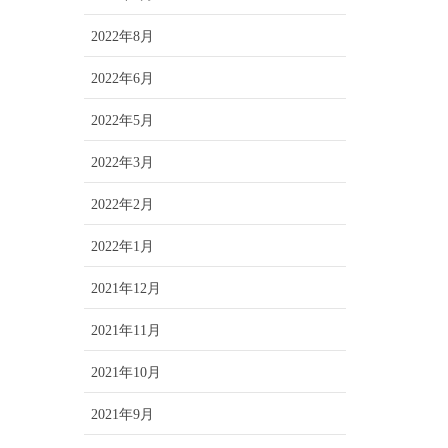
2022年8月
2022年6月
2022年5月
2022年3月
2022年2月
2022年1月
2021年12月
2021年11月
2021年10月
2021年9月