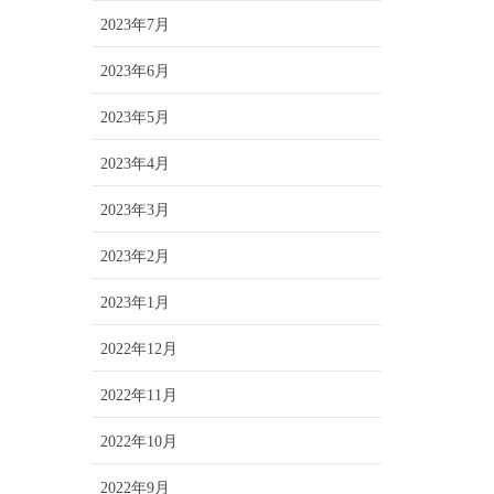
2023年7月
2023年6月
2023年5月
2023年4月
2023年3月
2023年2月
2023年1月
2022年12月
2022年11月
2022年10月
2022年9月