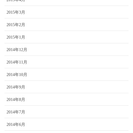
2015年3月
2015年2月
2015年1月
2014年12月
2014年11月
2014年10月
2014年9月
2014年8月
2014年7月
2014年6月