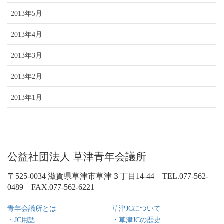
2013年5月
2013年4月
2013年3月
2013年2月
2013年1月
公益社団法人 草津青年会議所
〒525-0034 滋賀県草津市草津３丁目14-44 TEL.077-562-
0489 FAX.077-562-6221
青年会議所とは
草津JCについて
・JC用語
・草津JCの歴史