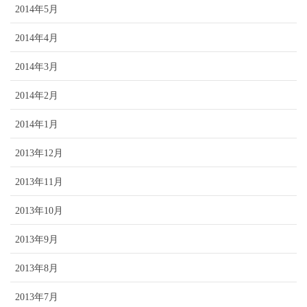
2014年5月
2014年4月
2014年3月
2014年2月
2014年1月
2013年12月
2013年11月
2013年10月
2013年9月
2013年8月
2013年7月