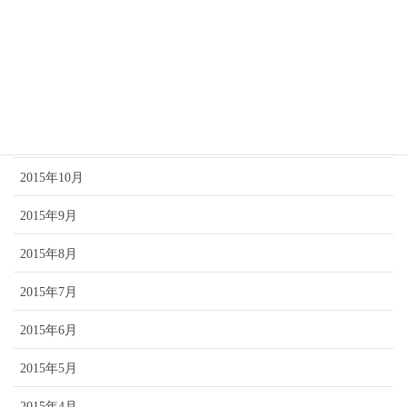
2016年2月
2016年1月
2015年12月
2015年11月
2015年10月
2015年9月
2015年8月
2015年7月
2015年6月
2015年5月
2015年4月