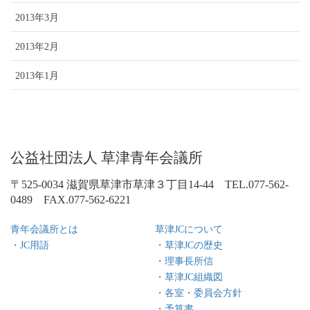
2013年3月
2013年2月
2013年1月
公益社団法人 草津青年会議所
〒525-0034 滋賀県草津市草津３丁目14-44 TEL.077-562-
0489 FAX.077-562-6221
青年会議所とは
草津JCについて
・JC用語
・草津JCの歴史
・理事長所信
・草津JC組織図
・各室・委員会方針
・予算書