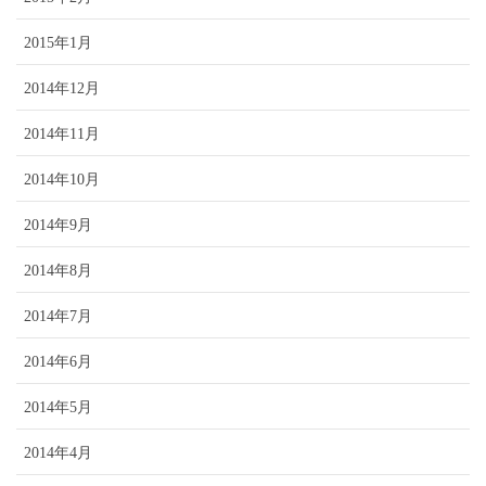
2015年1月
2014年12月
2014年11月
2014年10月
2014年9月
2014年8月
2014年7月
2014年6月
2014年5月
2014年4月