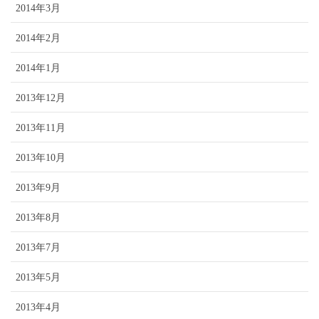
2014年3月
2014年2月
2014年1月
2013年12月
2013年11月
2013年10月
2013年9月
2013年8月
2013年7月
2013年5月
2013年4月