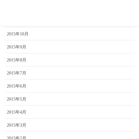
2015年12月
2015年11月
2015年10月
2015年9月
2015年8月
2015年7月
2015年6月
2015年5月
2015年4月
2015年3月
2015年2月