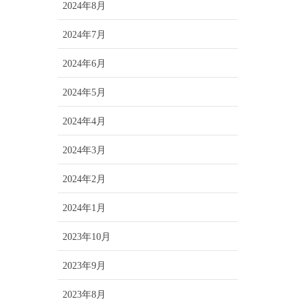
2024年8月
2024年7月
2024年6月
2024年5月
2024年4月
2024年3月
2024年2月
2024年1月
2023年10月
2023年9月
2023年8月