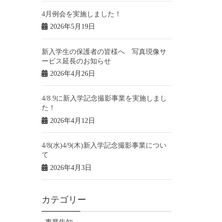
4月例会を実施しました！
2026年5月19日
新入学生の保護者の皆様へ 写真現像サ
ービス延長のお知らせ
2026年4月26日
4/8.9に新入学記念撮影事業を実施しまし
た！
2026年4月12日
4/8(水)4/9(木)新入学記念撮影事業につい
て
2026年4月3日
カテゴリー