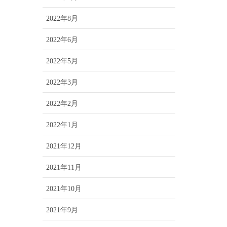
2022年8月
2022年6月
2022年5月
2022年3月
2022年2月
2022年1月
2021年12月
2021年11月
2021年10月
2021年9月