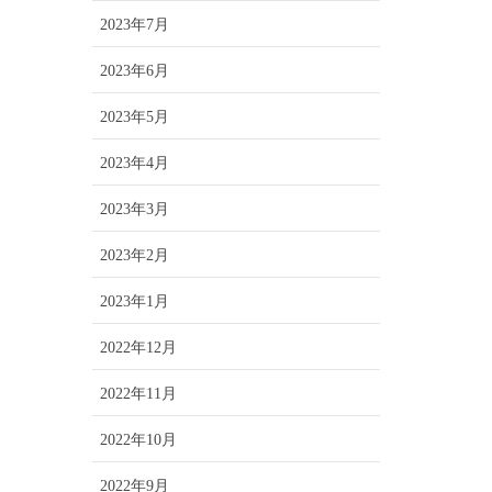
2023年7月
2023年6月
2023年5月
2023年4月
2023年3月
2023年2月
2023年1月
2022年12月
2022年11月
2022年10月
2022年9月