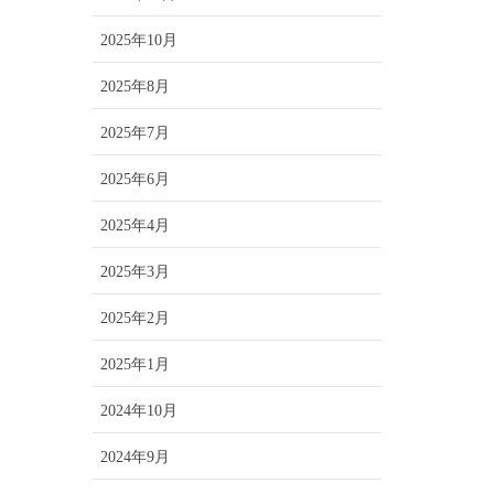
2025年10月
2025年8月
2025年7月
2025年6月
2025年4月
2025年3月
2025年2月
2025年1月
2024年10月
2024年9月