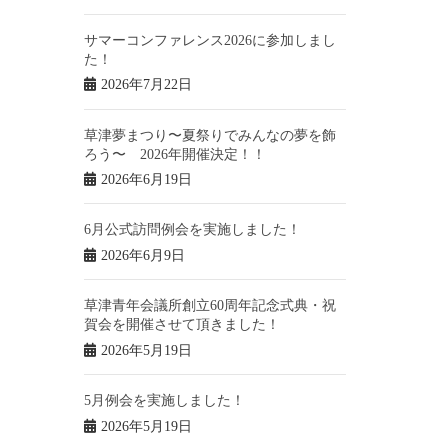
サマーコンファレンス2026に参加しまし
た！
2026年7月22日
草津夢まつり〜夏祭りでみんなの夢を飾
ろう〜 2026年開催決定！！
2026年6月19日
6月公式訪問例会を実施しました！
2026年6月9日
草津青年会議所創立60周年記念式典・祝
賀会を開催させて頂きました！
2026年5月19日
5月例会を実施しました！
2026年5月19日