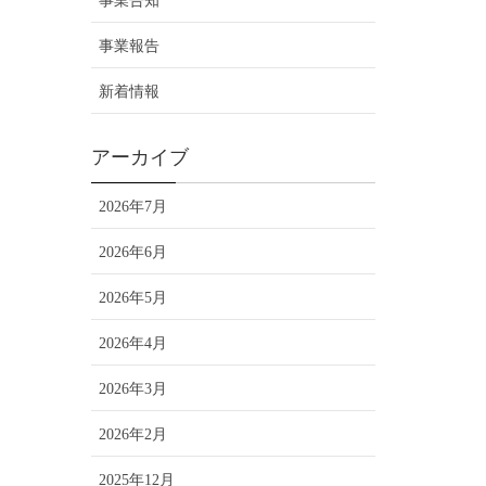
事業告知
事業報告
新着情報
アーカイブ
2026年7月
2026年6月
2026年5月
2026年4月
2026年3月
2026年2月
2025年12月