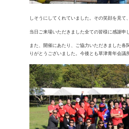
しそうにしてくれていました。その笑顔を見て
当日ご来場いただきました全ての皆様に感謝申
また、開催にあたり、ご協力いただきました各
りがとうございました。今後とも草津青年会議