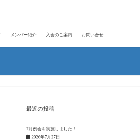
て
メンバー紹介
入会のご案内
お問い合せ
最近の投稿
7月例会を実施しました！
2026年7月27日