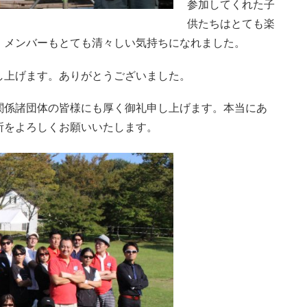
参加してくれた子
供たちはとても楽
、メンバーもとても清々しい気持ちになれました。
し上げます。ありがとうございました。
関係諸団体の皆様にも厚く御礼申し上げます。本当にあ
所をよろしくお願いいたします。