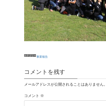
カテゴリー
事業報告
コメントを残す
メールアドレスが公開されることはありません
コメント
※