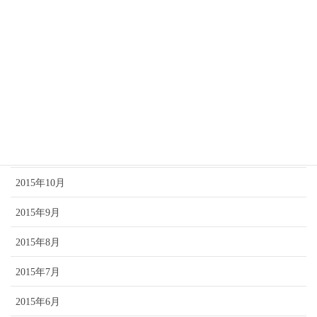
2016年5月
2016年3月
2016年2月
2016年1月
2015年12月
2015年11月
2015年10月
2015年9月
2015年8月
2015年7月
2015年6月