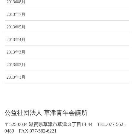
2013年8月
2013年7月
2013年5月
2013年4月
2013年3月
2013年2月
2013年1月
公益社団法人 草津青年会議所
〒525-0034 滋賀県草津市草津３丁目14-44 TEL.077-562-
0489 FAX.077-562-6221