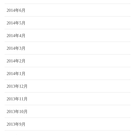
2014年6月
2014年5月
2014年4月
2014年3月
2014年2月
2014年1月
2013年12月
2013年11月
2013年10月
2013年9月