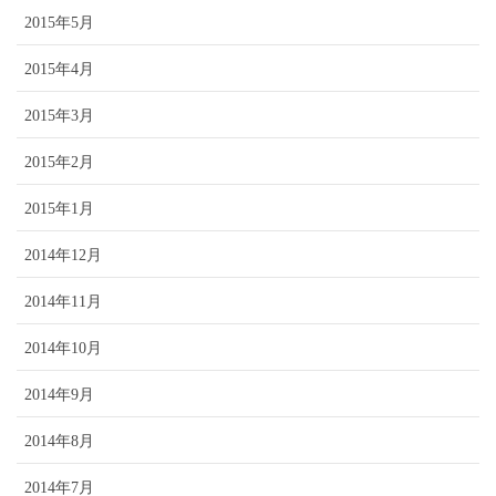
2015年5月
2015年4月
2015年3月
2015年2月
2015年1月
2014年12月
2014年11月
2014年10月
2014年9月
2014年8月
2014年7月