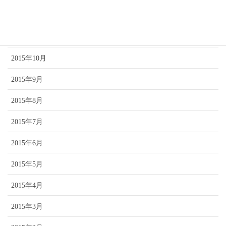
2015年12月
2015年11月
2015年10月
2015年9月
2015年8月
2015年7月
2015年6月
2015年5月
2015年4月
2015年3月