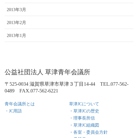
2013年3月
2013年2月
2013年1月
公益社団法人 草津青年会議所
〒525-0034 滋賀県草津市草津３丁目14-44 TEL.077-562-
0489 FAX.077-562-6221
青年会議所とは
草津JCについて
・JC用語
・草津JCの歴史
・理事長所信
・草津JC組織図
・各室・委員会方針