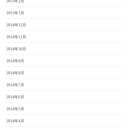
2015年2月
2015年1月
2014年12月
2014年11月
2014年10月
2014年9月
2014年8月
2014年7月
2014年6月
2014年5月
2014年4月