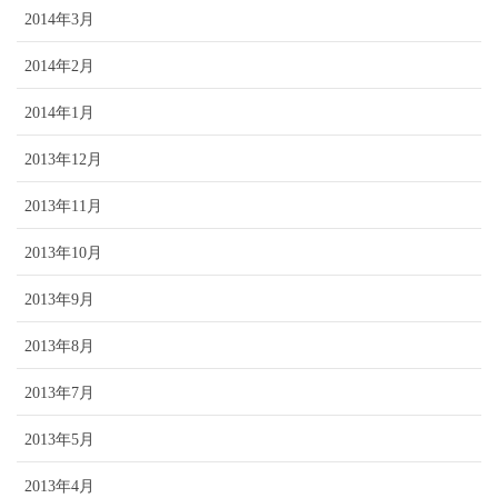
2014年3月
2014年2月
2014年1月
2013年12月
2013年11月
2013年10月
2013年9月
2013年8月
2013年7月
2013年5月
2013年4月